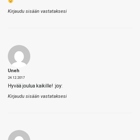
Kirjaudu sisään vastataksesi
Uneh
24.12.2017
Hyvää joulua kaikille! :joy:
Kirjaudu sisään vastataksesi