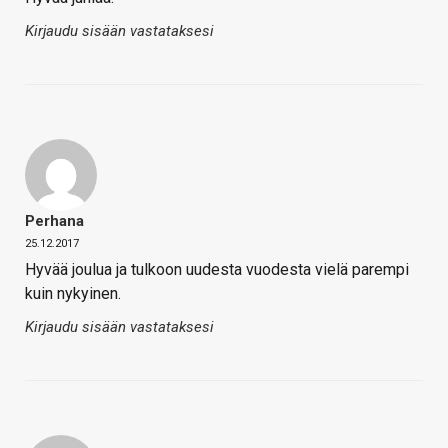
Kirjaudu sisään vastataksesi
Perhana
25.12.2017
Hyvää joulua ja tulkoon uudesta vuodesta vielä parempi
kuin nykyinen.
Kirjaudu sisään vastataksesi