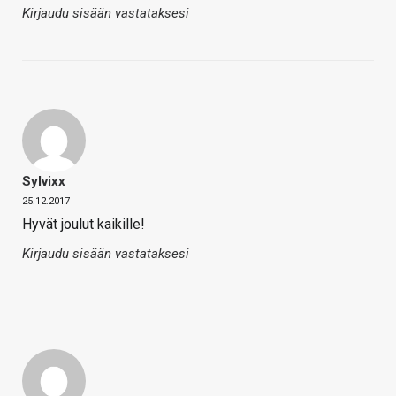
Kirjaudu sisään vastataksesi
Sylvixx
25.12.2017
Hyvät joulut kaikille!
Kirjaudu sisään vastataksesi