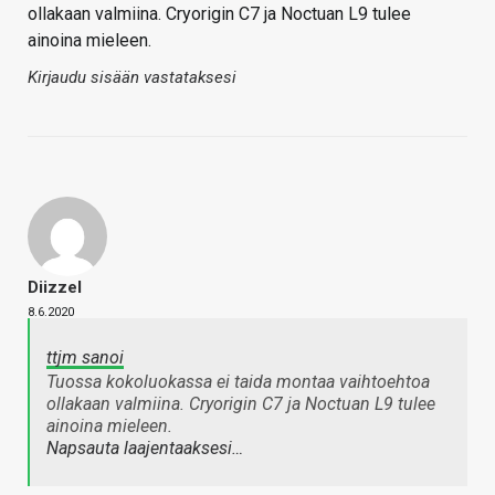
ollakaan valmiina. Cryorigin C7 ja Noctuan L9 tulee
ainoina mieleen.
Kirjaudu sisään vastataksesi
Diizzel
8.6.2020
ttjm sanoi
Tuossa kokoluokassa ei taida montaa vaihtoehtoa
ollakaan valmiina. Cryorigin C7 ja Noctuan L9 tulee
ainoina mieleen.
Napsauta laajentaaksesi…