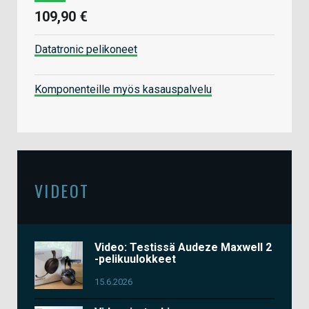
109,90 €
Datatronic pelikoneet
Komponenteille myös kasauspalvelu
VIDEOT
Video: Testissä Audeze Maxwell 2
-pelikuulokkeet
15.6.2026