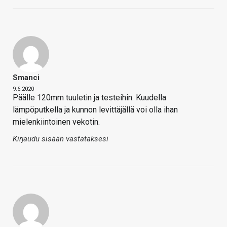
Smanci
9.6.2020
Päälle 120mm tuuletin ja testeihin. Kuudella
lämpöputkella ja kunnon levittäjällä voi olla ihan
mielenkiintoinen vekotin.
Kirjaudu sisään vastataksesi