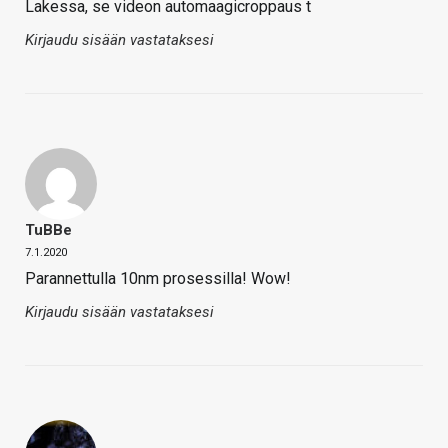
Lakessa, se videon automaagicroppaus t
Kirjaudu sisään vastataksesi
TuBBe
7.1.2020
Parannettulla 10nm prosessilla! Wow!
Kirjaudu sisään vastataksesi