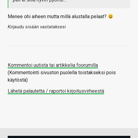
Menee ohi aiheen mutta millä alustalla pelaat?
Kirjaudu sisään vastataksesi
Kommentoi uutista tai artikkelia foorumilla
(Kommentointi sivuston puolella toistakseksi pois
käytöstä)
Lähetä palautetta / raportoi kirjoitusvirheestä