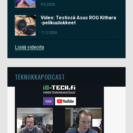
9.3.2026
Video: Testissä Asus ROG Kithara
-pelikuulokkeet
11.2.2026
Lisää videoita
TEKNIIKKAPODCAST