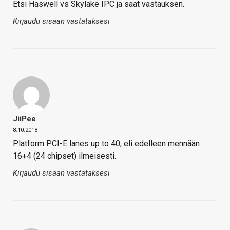
Etsi Haswell vs Skylake IPC ja saat vastauksen.
Kirjaudu sisään vastataksesi
JiiPee
8.10.2018
Platform PCI-E lanes up to 40, eli edelleen mennään
16+4 (24 chipset) ilmeisesti.
Kirjaudu sisään vastataksesi