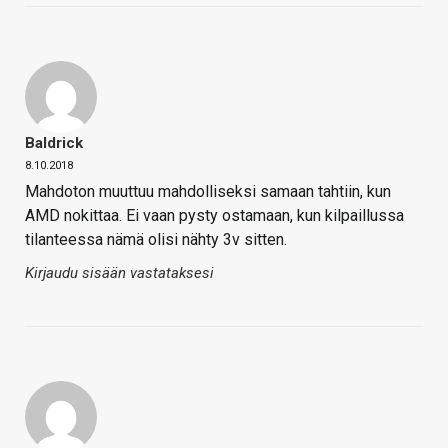
Baldrick
8.10.2018
Mahdoton muuttuu mahdolliseksi samaan tahtiin, kun
AMD nokittaa. Ei vaan pysty ostamaan, kun kilpaillussa
tilanteessa nämä olisi nähty 3v sitten.
Kirjaudu sisään vastataksesi