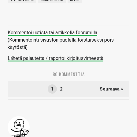
Kommentoi uutista tai artikkelia foorumilla
(Kommentointi sivuston puolella toistaiseksi pois
käytöstä)
Lähetä palautetta / raportoi kirjoitusvirheestä
80 KOMMENTTIA
1
2
Seuraava »