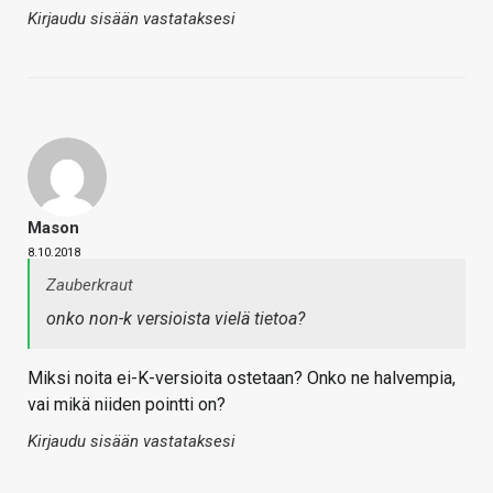
Kirjaudu sisään vastataksesi
Mason
8.10.2018
Zauberkraut
onko non-k versioista vielä tietoa?
Miksi noita ei-K-versioita ostetaan? Onko ne halvempia,
vai mikä niiden pointti on?
Kirjaudu sisään vastataksesi