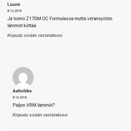
Luumi
8.10.2018
Ja toimii Z170M OC Formulassa mutta virransyötön
lämmöt kiittää.
Kirjaudu sisään vastataksesi
Aaltoliike
8.10.2018
Paljon VRM lämmöt?
Kirjaudu sisään vastataksesi