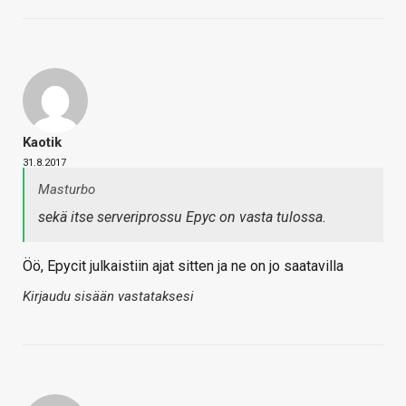
Kaotik
31.8.2017
Masturbo
sekä itse serveriprossu Epyc on vasta tulossa.
Öö, Epycit julkaistiin ajat sitten ja ne on jo saatavilla
Kirjaudu sisään vastataksesi