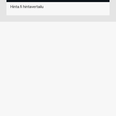
Hinta.fi hintavertailu