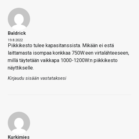
Baldrick
19.8.2022
Piikkikesto tulee kapasitanssista. Mikään ei estä
laittamasta isompaa konkkaa 750W:een virtalähteeseen,
millä täytetään vaikkapa 1000-1200W:n piikkikesto
näyttikselle.
Kirjaudu sisään vastataksesi
Kurkimies