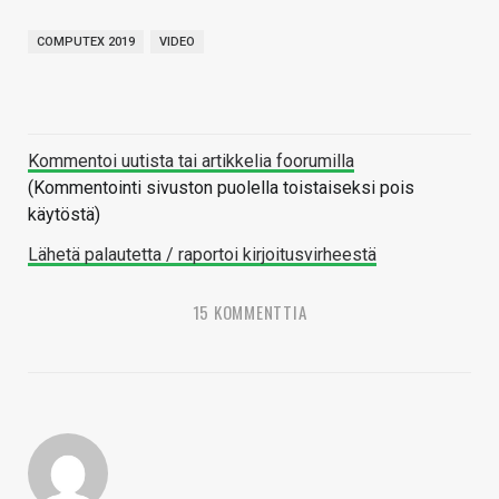
COMPUTEX 2019
VIDEO
Kommentoi uutista tai artikkelia foorumilla
(Kommentointi sivuston puolella toistaiseksi pois
käytöstä)
Lähetä palautetta / raportoi kirjoitusvirheestä
15 KOMMENTTIA