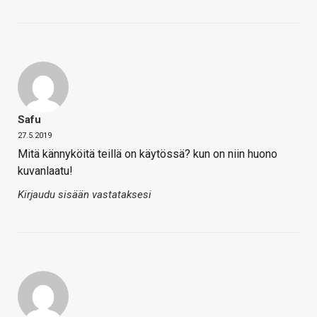
Safu
27.5.2019
Mitä kännyköitä teillä on käytössä? kun on niin huono
kuvanlaatu!
Kirjaudu sisään vastataksesi