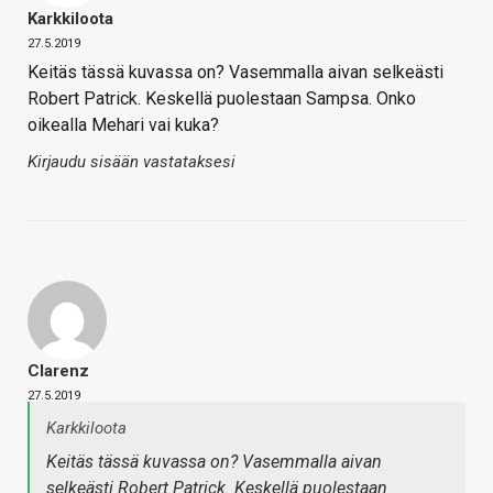
Karkkiloota
27.5.2019
Keitäs tässä kuvassa on? Vasemmalla aivan selkeästi
Robert Patrick. Keskellä puolestaan Sampsa. Onko
oikealla Mehari vai kuka?
Kirjaudu sisään vastataksesi
Clarenz
27.5.2019
Karkkiloota
Keitäs tässä kuvassa on? Vasemmalla aivan
selkeästi Robert Patrick. Keskellä puolestaan