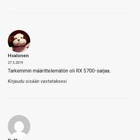
Hsalonen
27.5.2019
Tarkemmin määrittelemätön oli RX 5700-sarjaa..
Kirjaudu sisään vastataksesi