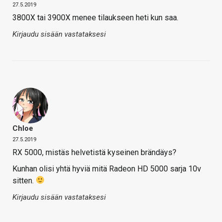
27.5.2019
3800X tai 3900X menee tilaukseen heti kun saa.
Kirjaudu sisään vastataksesi
Chloe
27.5.2019
RX 5000, mistäs helvetistä kyseinen brändäys?
Kunhan olisi yhtä hyviä mitä Radeon HD 5000 sarja 10v
sitten.
Kirjaudu sisään vastataksesi