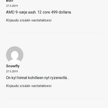
Buff
27.5.2019
AMD 9-sarja uuuh. 12 core 499 dollaria.
Kirjaudu sisään vastataksesi
Snowfly
27.5.2019
On kyl hinnat kohilleen nyt ryzeneillä…
Kirjaudu sisään vastataksesi