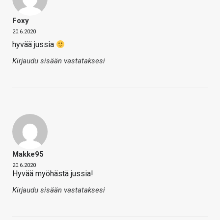
Foxy
20.6.2020
hyvää jussia
Kirjaudu sisään vastataksesi
Makke95
20.6.2020
Hyvää myöhästä jussia!
Kirjaudu sisään vastataksesi