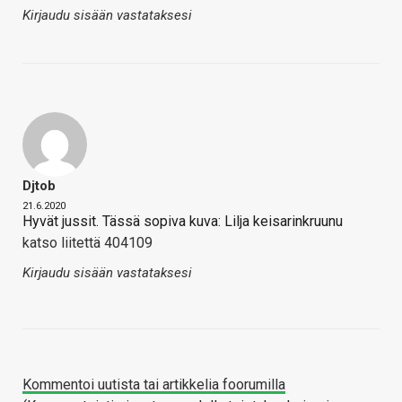
Kirjaudu sisään vastataksesi
Djtob
21.6.2020
Hyvät jussit. Tässä sopiva kuva: Lilja keisarinkruunu
katso liitettä 404109
Kirjaudu sisään vastataksesi
Kommentoi uutista tai artikkelia foorumilla