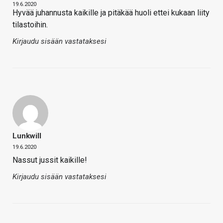
19.6.2020
Hyvää juhannusta kaikille ja pitäkää huoli ettei kukaan liity
tilastoihin.
Kirjaudu sisään vastataksesi
Lunkwill
19.6.2020
Nassut jussit kaikille!
Kirjaudu sisään vastataksesi