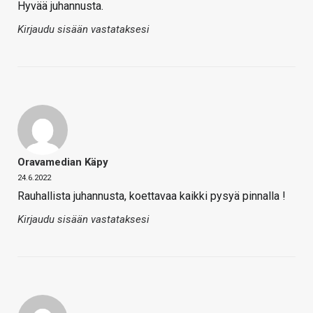
Hyvää juhannusta.
Kirjaudu sisään vastataksesi
Oravamedian Käpy
24.6.2022
Rauhallista juhannusta, koettavaa kaikki pysyä pinnalla !
Kirjaudu sisään vastataksesi