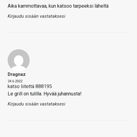
Aika kammottavaa, kun katsoo tarpeeksi läheltä
Kirjaudu sisään vastataksesi
Dragnaz
24.6.2022
katso liitettä 888195
Le grill on tulilla. Hyvää juhannusta!
Kirjaudu sisään vastataksesi