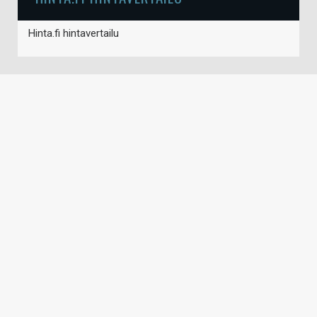
Hinta.fi hintavertailu