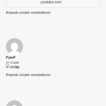
youtube.com
Kirjaudu sisään vastataksesi
PyleP
27.12.2020
Kirjaudu sisään vastataksesi