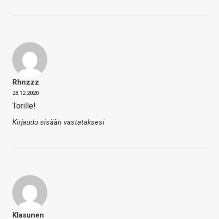
Rhnzzz
28.12.2020
Torille!
Kirjaudu sisään vastataksesi
Klasunen