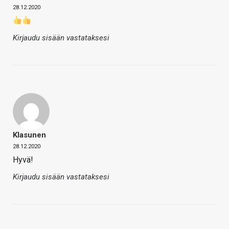
28.12.2020
Kirjaudu sisään vastataksesi
Klasunen
28.12.2020
Hyvä!
Kirjaudu sisään vastataksesi