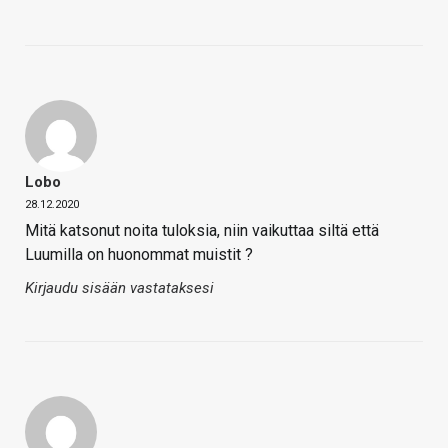
Lobo
28.12.2020
Mitä katsonut noita tuloksia, niin vaikuttaa siltä että
Luumilla on huonommat muistit ?
Kirjaudu sisään vastataksesi