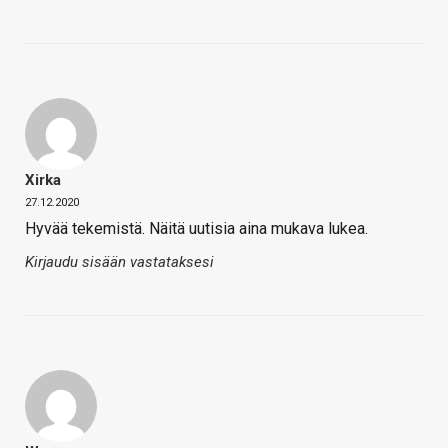
Xirka
27.12.2020
Hyvää tekemistä. Näitä uutisia aina mukava lukea.
Kirjaudu sisään vastataksesi