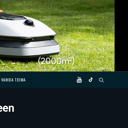
VAIHDA TEEMA
een