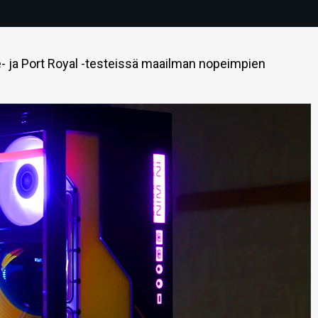
- ja Port Royal -testeissä maailman nopeimpien