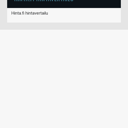
Hinta.fi hintavertailu