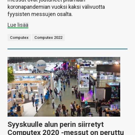
koronapandemian vuoksi kaksi välivuotta
fyysisten messujen osalta.
Lue lisää
Computex
Computex 2022
Syyskuulle alun perin siirretyt
Computex 2020 -messut on peruttu