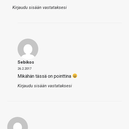
Kirjaudu sisään vastataksesi
Sebikos
26.2.2017
Mikähän tässä on pointtina
Kirjaudu sisään vastataksesi