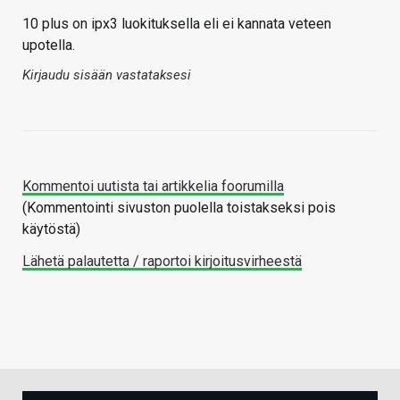
10 plus on ipx3 luokituksella eli ei kannata veteen
upotella.
Kirjaudu sisään vastataksesi
Kommentoi uutista tai artikkelia foorumilla
(Kommentointi sivuston puolella toistakseksi pois
käytöstä)
Lähetä palautetta / raportoi kirjoitusvirheestä