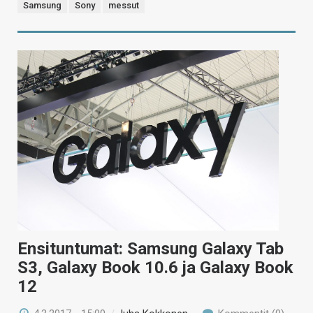
Samsung
Sony
messut
Ensituntumat: Samsung Galaxy Tab
S3, Galaxy Book 10.6 ja Galaxy Book
12