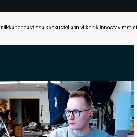
niikkapodcastissa keskustellaan viikon kiinnostavimmis