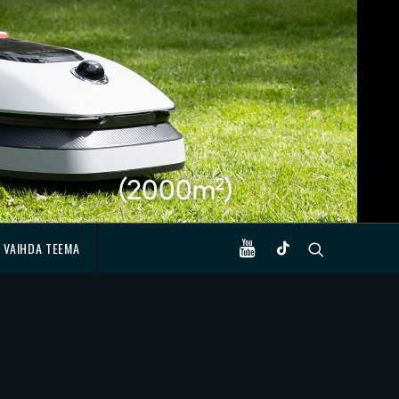
VAIHDA TEEMA