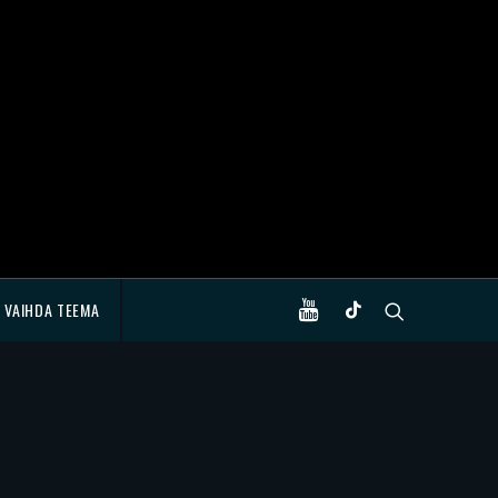
VAIHDA TEEMA