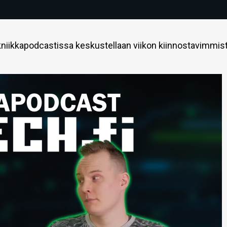
niikkapodcastissa keskustellaan viikon kiinnostavimmis