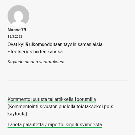
Nasse79
13.3.2023
Ovat kyllä ulkomuodoltaan täysin samanlaisia
Steelseries hiirten kanssa.
Kirjaudu sisään vastataksesi
Kommentoi uutista tai artikkelia foorumilla
(Kommentointi sivuston puolella toistakseksi pois
käytöstä)
Lähetä palautetta / raportoi kirjoitusvirheestä