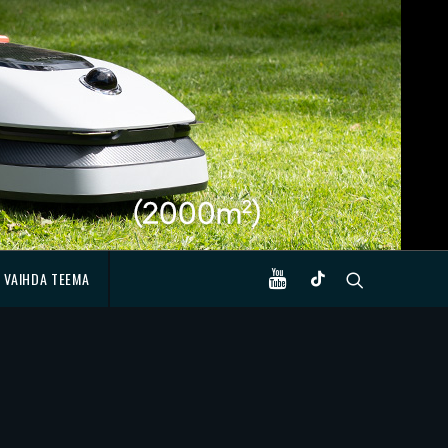
VAIHDA TEEMA