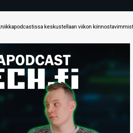
niikkapodcastissa keskustellaan viikon kiinnostavimmis