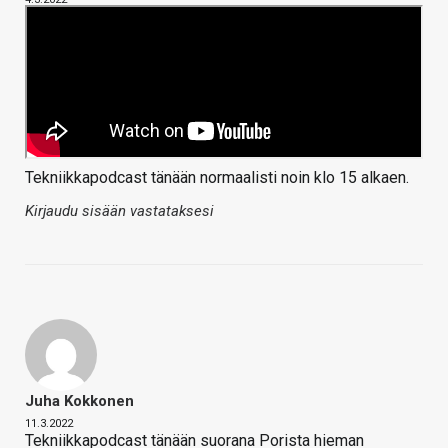
Tekniikkapodcast tänään normaalisti noin klo 15 alkaen.
Kirjaudu sisään vastataksesi
Juha Kokkonen
11.3.2022
Tekniikkapodcast tänään suorana Porista hieman