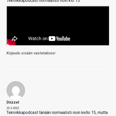
Tekniikkapodcast normaalisti noin klo 15:
Kirjaudu sisään vastataksesi
Diizzel
25.3.2022
Tekniikkapodcast tänään normaalisti noin kello 15, mutta