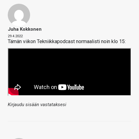
Juha Kokkonen
29.4.2022
Tämän viikon Tekniikkapodcast normaalisti noin klo 15:
Kirjaudu sisään vastataksesi