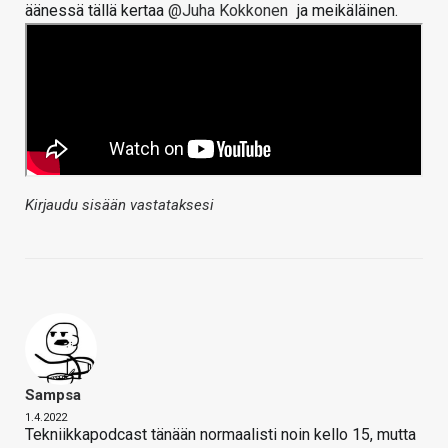
äänessä tällä kertaa
@Juha Kokkonen
ja meikäläinen.
Kirjaudu sisään vastataksesi
Sampsa
1.4.2022
Tekniikkapodcast tänään normaalisti noin kello 15, mutta