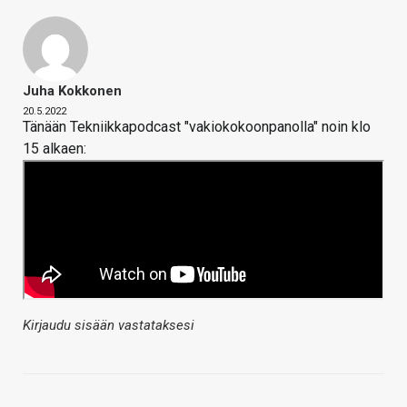
Juha Kokkonen
20.5.2022
Tänään Tekniikkapodcast "vakiokokoonpanolla" noin klo
15 alkaen:
Kirjaudu sisään vastataksesi