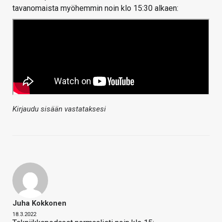
tavanomaista myöhemmin noin klo 15:30 alkaen:
Kirjaudu sisään vastataksesi
Juha Kokkonen
18.3.2022