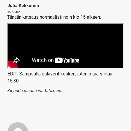
Juha Kokkonen
15.5.2020
Tänään katsaus normaalisti noin klo 15 alkaen:
EDIT: Sampsalla palaverit kesken, joten pitää siirtää
15:30.
Kirjaudu sisään vastataksesi