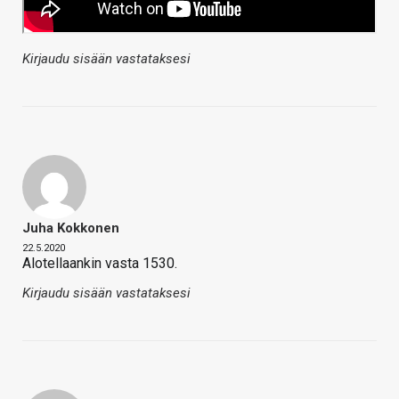
Kirjaudu sisään vastataksesi
Juha Kokkonen
22.5.2020
Alotellaankin vasta 1530.
Kirjaudu sisään vastataksesi