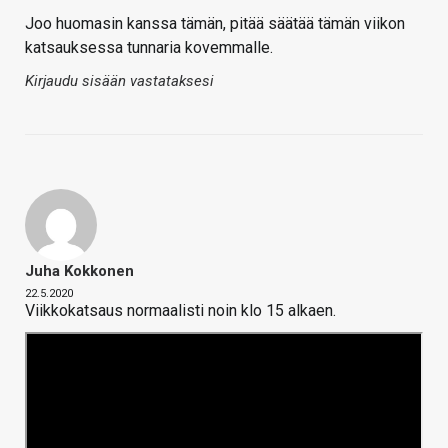
Joo huomasin kanssa tämän, pitää säätää tämän viikon
katsauksessa tunnaria kovemmalle.
Kirjaudu sisään vastataksesi
Juha Kokkonen
22.5.2020
Viikkokatsaus normaalisti noin klo 15 alkaen.