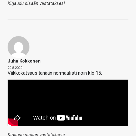
Kirjaudu sisään vastataksesi
Juha Kokkonen
29.5.2020
Viikkokatsaus tänään normaalisti noin klo 15:
Kirjaudu sisään vastataksesi