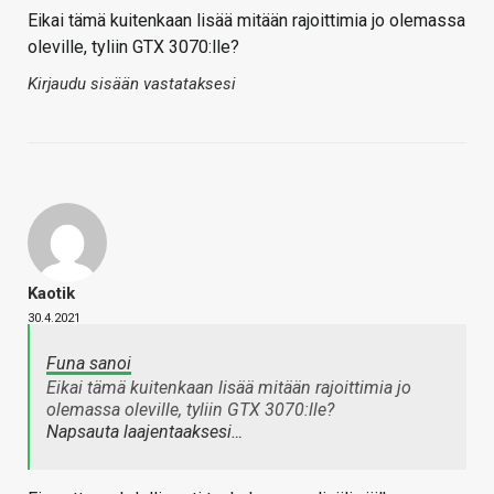
Eikai tämä kuitenkaan lisää mitään rajoittimia jo olemassa
oleville, tyliin GTX 3070:lle?
Kirjaudu sisään vastataksesi
Kaotik
30.4.2021
Funa sanoi
Eikai tämä kuitenkaan lisää mitään rajoittimia jo
olemassa oleville, tyliin GTX 3070:lle?
Napsauta laajentaaksesi…