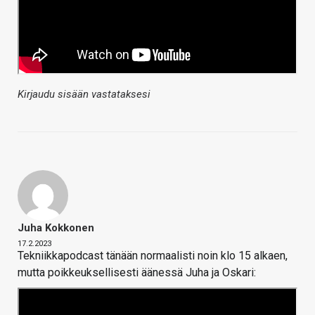
Kirjaudu sisään vastataksesi
Juha Kokkonen
17.2.2023
Tekniikkapodcast tänään normaalisti noin klo 15 alkaen,
mutta poikkeuksellisesti äänessä Juha ja Oskari: