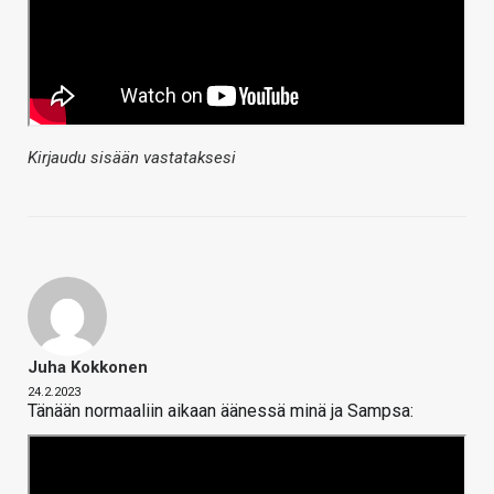
Kirjaudu sisään vastataksesi
Juha Kokkonen
24.2.2023
Tänään normaaliin aikaan äänessä minä ja Sampsa: