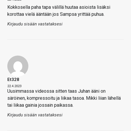
Kokkosella paha tapa välillä huutaa asioista lisäksi
korottaa vielä ääntään jos Sampsa yrittää puhua.
Kirjaudu sisään vastataksesi
Et328
22.4.2023
Uusimmassa videossa sitten taas Juhan ääni on
säröinen, kompressoitu ja liikaa tasoa. Mikki liian lähellä
tai liikaa gainia jossain paikassa.
Kirjaudu sisään vastataksesi