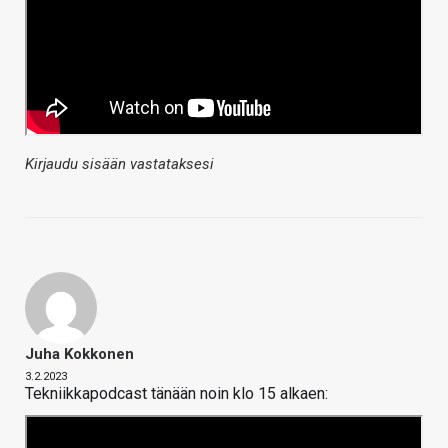
Kirjaudu sisään vastataksesi
Juha Kokkonen
3.2.2023
Tekniikkapodcast tänään noin klo 15 alkaen: