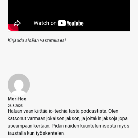
Kirjaudu sisään vastataksesi
MeriHoo
26.3.2023
Haluan vaan kiittää io-techia tästä podcastista. Olen
katsonut varmaan jokaisen jakson, ja joitakin jaksoja jopa
useampaan kertaan. Pidän näiden kuuntelemisesta myös
taustalla kun työskentelen.