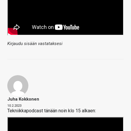
Kirjaudu sisään vastataksesi
Juha Kokkonen
10.2.2023
Tekniikkapodcast tänään noin klo 15 alkaen: