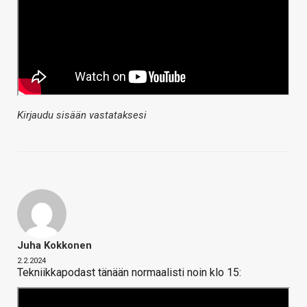
Kirjaudu sisään vastataksesi
Juha Kokkonen
2.2.2024
Tekniikkapodast tänään normaalisti noin klo 15: