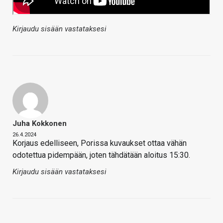
Kirjaudu sisään vastataksesi
Juha Kokkonen
26.4.2024
Korjaus edelliseen, Porissa kuvaukset ottaa vähän
odotettua pidempään, joten tähdätään aloitus 15:30.
Kirjaudu sisään vastataksesi