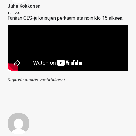
Juha Kokkonen
12.1.2024
Tänään CES-julkaisujen perkaamista noin klo 15 alkaen:
Kirjaudu sisään vastataksesi