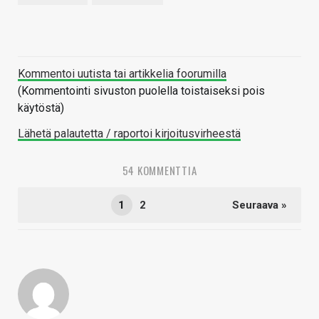
Kommentoi uutista tai artikkelia foorumilla
(Kommentointi sivuston puolella toistaiseksi pois
käytöstä)
Lähetä palautetta / raportoi kirjoitusvirheestä
54 KOMMENTTIA
1
2
Seuraava »