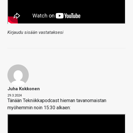
Kirjaudu sisään vastataksesi
Juha Kokkonen
29.3.2024
Tänään Tekniikkapodcast hieman tavanomaistan
myöhemmin noin 15:30 alkaen: