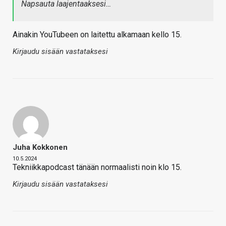
Napsauta laajentaaksesi…
Ainakin YouTubeen on laitettu alkamaan kello 15.
Kirjaudu sisään vastataksesi
Juha Kokkonen
10.5.2024
Tekniikkapodcast tänään normaalisti noin klo 15.
Kirjaudu sisään vastataksesi