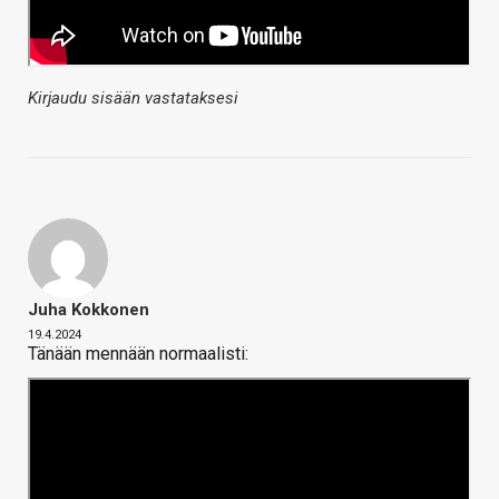
Kirjaudu sisään vastataksesi
Juha Kokkonen
19.4.2024
Tänään mennään normaalisti: