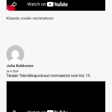
Kirjaudu sisään vastataksesi
Juha Kokkonen
26.4.2024
Tänään Tekniikkapodcast normaalisti noin klo 15: