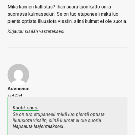
Mikä kannen kallistus? Ihan suora tuon katto on ja
suorassa kulmassakin. Se on tuo etupaneeli mikä luo
pientä optista illuusiota vissiin, siinä kulmat ei ole suoria.
Kirjaudu sisään vastataksesi
Ademeion
28.4.2024
Kaotik sanoi
Se on tuo etupaneeli mikä luo pientä optista
illuusiota vissiin, siinä kulmat ei ole suoria.
Napsauta laajentaaksesi…