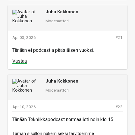
Juha Kokkonen
Moderaattori
Apr 03, 2026
#21
Tänään ei podcastia pääsiäisen vuoksi.
Vastaa
Juha Kokkonen
Moderaattori
Apr 10, 2026
#22
Tänään Tekniikkapodcast normaalisti noin klo 15.
Tämän sisällön näkemiseksi tarvitsemme