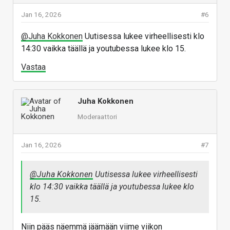
Jan 16, 2026
#6
@Juha Kokkonen
Uutisessa lukee virheellisesti klo
14:30 vaikka täällä ja youtubessa lukee klo 15.
Vastaa
Juha Kokkonen
Moderaattori
Jan 16, 2026
#7
@Juha Kokkonen
Uutisessa lukee virheellisesti
klo 14:30 vaikka täällä ja youtubessa lukee klo
15.
Niin pääs näemmä jäämään viime viikon