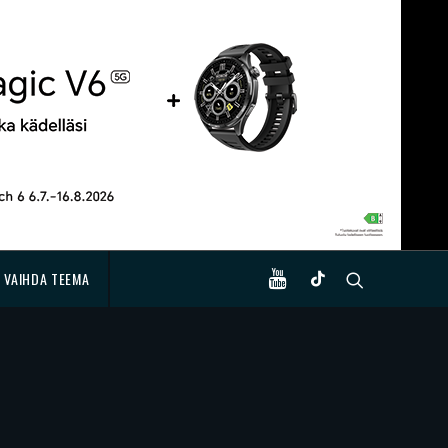
VAIHDA TEEMA