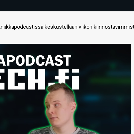
niikkapodcastissa keskustellaan viikon kiinnostavimmis