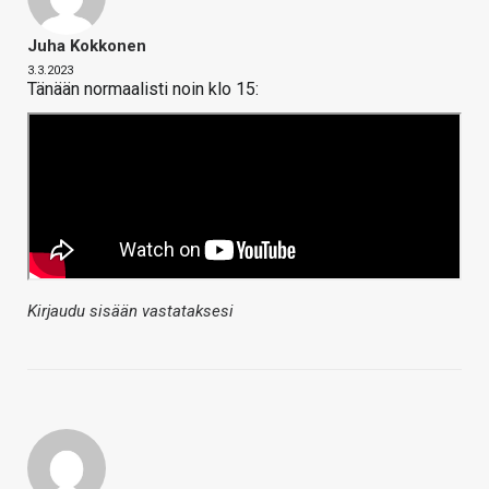
Juha Kokkonen
3.3.2023
Tänään normaalisti noin klo 15:
Kirjaudu sisään vastataksesi