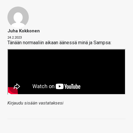
Juha Kokkonen
24.2.2023
Tänään normaaliin aikaan äänessä minä ja Sampsa:
Kirjaudu sisään vastataksesi