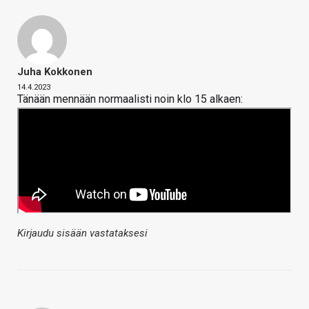
Juha Kokkonen
14.4.2023
Tänään mennään normaalisti noin klo 15 alkaen:
Kirjaudu sisään vastataksesi