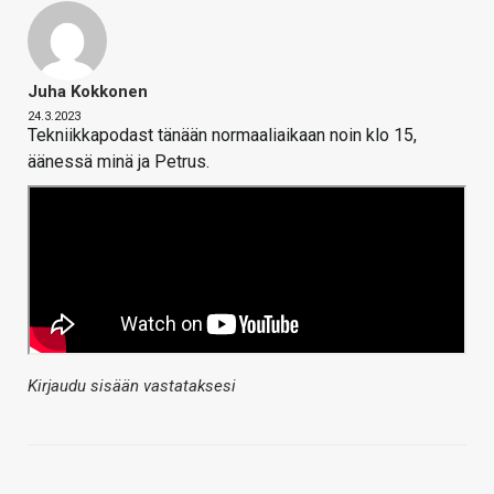
Juha Kokkonen
24.3.2023
Tekniikkapodast tänään normaaliaikaan noin klo 15,
äänessä minä ja Petrus.
Kirjaudu sisään vastataksesi