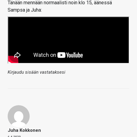
Tänään mennään normaalisti noin klo 15, äänessä
Sampsa ja Juha:
Kirjaudu sisään vastataksesi
Juha Kokkonen