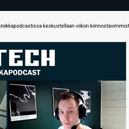
niikkapodcastissa keskustellaan viikon kiinnostavimmis