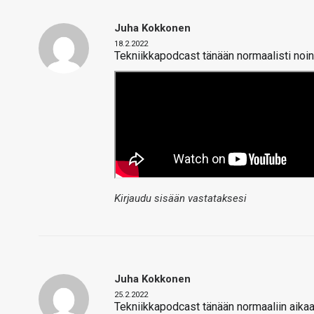
Juha Kokkonen
18.2.2022
Tekniikkapodcast tänään normaalisti noin 
Kirjaudu sisään vastataksesi
Juha Kokkonen
25.2.2022
Tekniikkapodcast tänään normaaliin aikaa