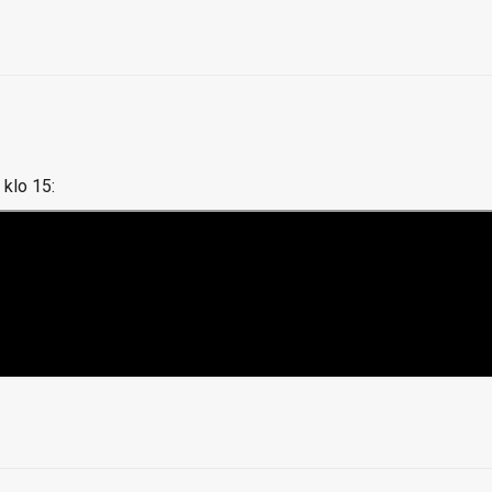
 klo 15: