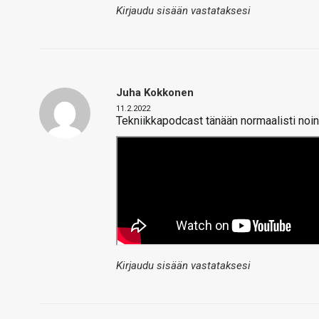
Kirjaudu sisään vastataksesi
Juha Kokkonen
11.2.2022
Tekniikkapodcast tänään normaalisti noin
Kirjaudu sisään vastataksesi