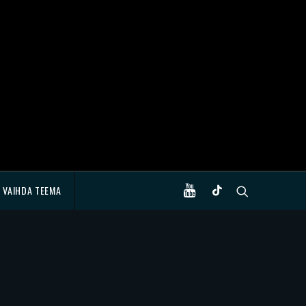
VAIHDA TEEMA