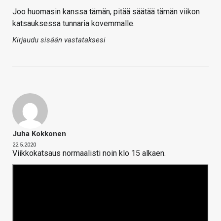
Joo huomasin kanssa tämän, pitää säätää tämän viikon
katsauksessa tunnaria kovemmalle.
Kirjaudu sisään vastataksesi
Juha Kokkonen
22.5.2020
Viikkokatsaus normaalisti noin klo 15 alkaen.