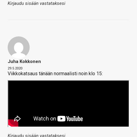
Kirjaudu sisään vastataksesi
Juha Kokkonen
29.5.2020
Viikkokatsaus tänään normaalisti noin klo 15:
Kirjaudu sisään vastataksesi