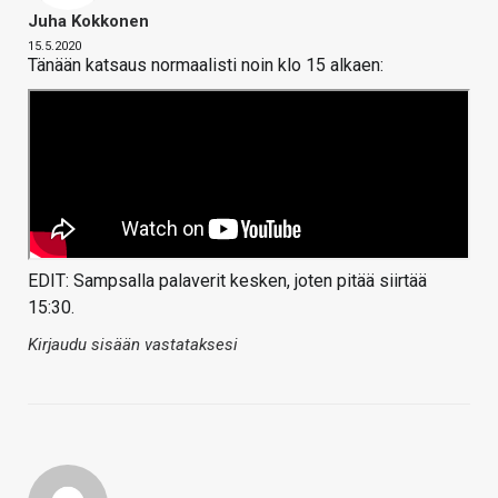
Juha Kokkonen
15.5.2020
Tänään katsaus normaalisti noin klo 15 alkaen:
EDIT: Sampsalla palaverit kesken, joten pitää siirtää
15:30.
Kirjaudu sisään vastataksesi