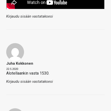
Kirjaudu sisään vastataksesi
Juha Kokkonen
22.5.2020
Alotellaankin vasta 1530.
Kirjaudu sisään vastataksesi