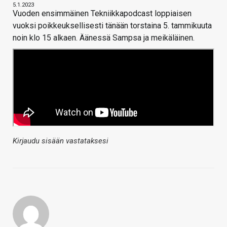
5.1.2023
Vuoden ensimmäinen Tekniikkapodcast loppiaisen
vuoksi poikkeuksellisesti tänään torstaina 5. tammikuuta
noin klo 15 alkaen. Äänessä Sampsa ja meikäläinen.
Kirjaudu sisään vastataksesi