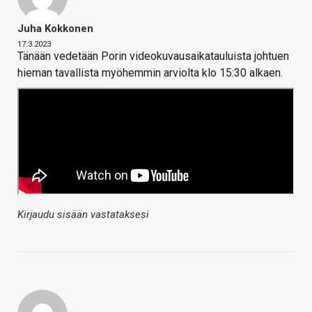
Juha Kokkonen
17.3.2023
Tänään vedetään Porin videokuvausaikatauluista johtuen
hieman tavallista myöhemmin arviolta klo 15:30 alkaen.
Kirjaudu sisään vastataksesi