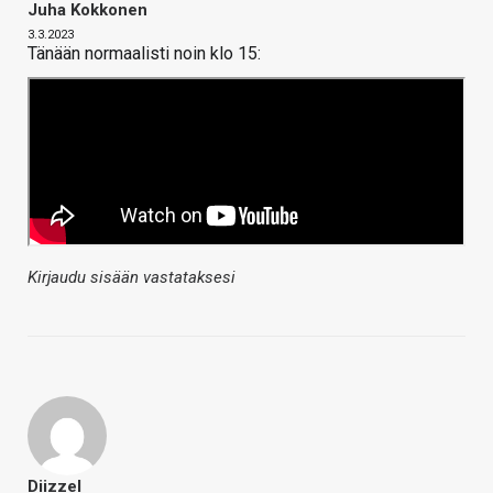
Juha Kokkonen
3.3.2023
Tänään normaalisti noin klo 15:
Kirjaudu sisään vastataksesi
Diizzel