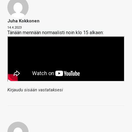
Juha Kokkonen
14.4.2023
Tänään mennään normaalisti noin klo 15 alkaen:
Kirjaudu sisään vastataksesi