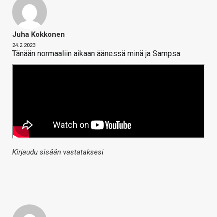
Juha Kokkonen
24.2.2023
Tänään normaaliin aikaan äänessä minä ja Sampsa:
Kirjaudu sisään vastataksesi