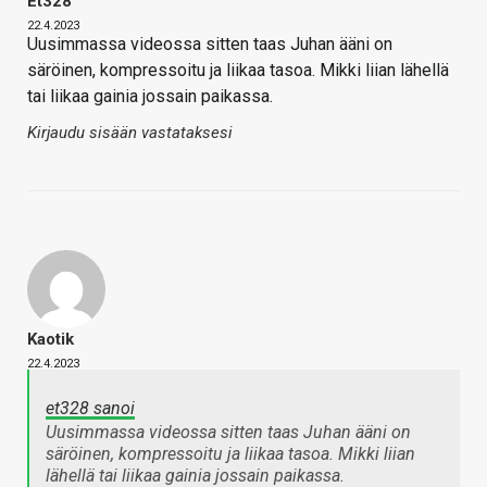
Et328
22.4.2023
Uusimmassa videossa sitten taas Juhan ääni on
säröinen, kompressoitu ja liikaa tasoa. Mikki liian lähellä
tai liikaa gainia jossain paikassa.
Kirjaudu sisään vastataksesi
Kaotik
22.4.2023
et328 sanoi
Uusimmassa videossa sitten taas Juhan ääni on
säröinen, kompressoitu ja liikaa tasoa. Mikki liian
lähellä tai liikaa gainia jossain paikassa.