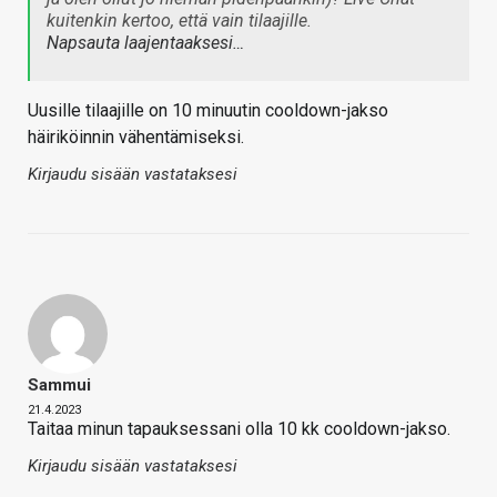
kuitenkin kertoo, että vain tilaajille.
Napsauta laajentaaksesi…
Uusille tilaajille on 10 minuutin cooldown-jakso
häiriköinnin vähentämiseksi.
Kirjaudu sisään vastataksesi
Sammui
21.4.2023
Taitaa minun tapauksessani olla 10 kk cooldown-jakso.
Kirjaudu sisään vastataksesi