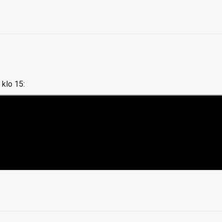
 klo 15: