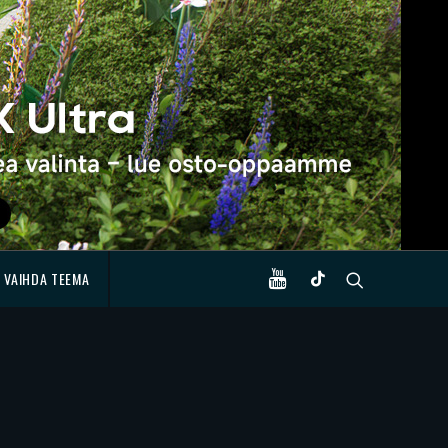
VAIHDA TEEMA