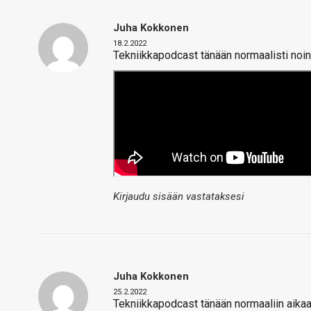
Juha Kokkonen
18.2.2022
Tekniikkapodcast tänään normaalisti noin 
Kirjaudu sisään vastataksesi
Juha Kokkonen
25.2.2022
Tekniikkapodcast tänään normaaliin aikaa