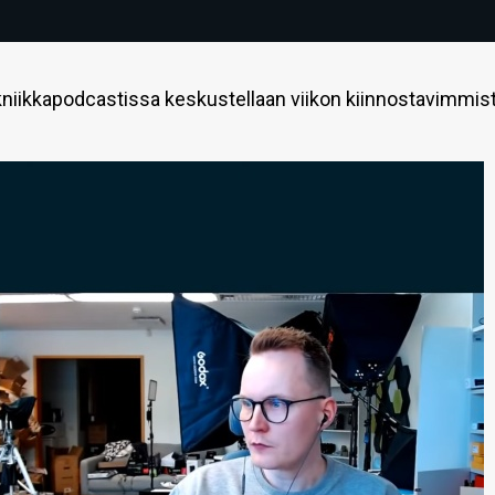
niikkapodcastissa keskustellaan viikon kiinnostavimmis