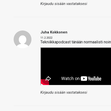
Kirjaudu sisään vastataksesi
Juha Kokkonen
11.2.2022
Tekniikkapodcast tänään normaalisti noin
Kirjaudu sisään vastataksesi