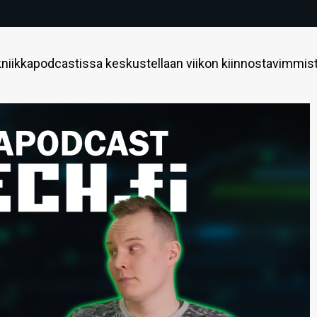
niikkapodcastissa keskustellaan viikon kiinnostavimmis