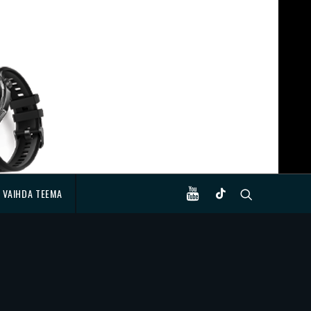
VAIHDA TEEMA