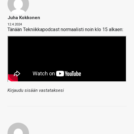
Juha Kokkonen
12.4.2024
Tänään Tekniikkapodcast normaalisti noin klo 15 alkaen:
Kirjaudu sisään vastataksesi