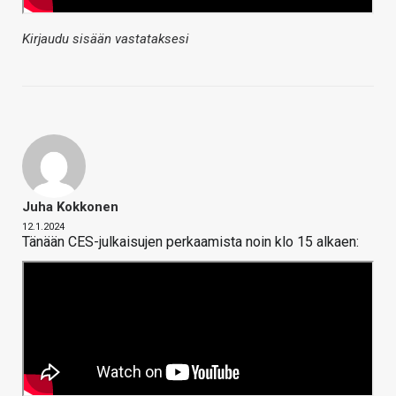
Kirjaudu sisään vastataksesi
Juha Kokkonen
12.1.2024
Tänään CES-julkaisujen perkaamista noin klo 15 alkaen: