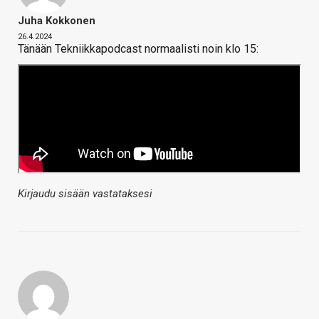
Juha Kokkonen
26.4.2024
Tänään Tekniikkapodcast normaalisti noin klo 15:
Kirjaudu sisään vastataksesi