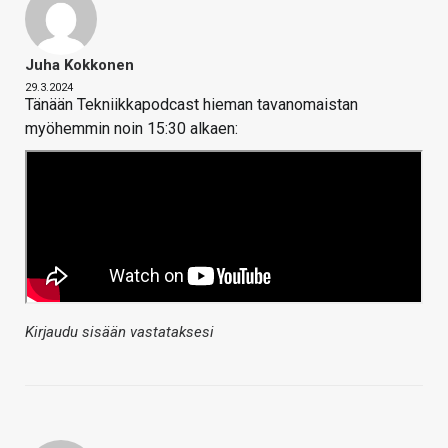
Juha Kokkonen
29.3.2024
Tänään Tekniikkapodcast hieman tavanomaistan
myöhemmin noin 15:30 alkaen:
Kirjaudu sisään vastataksesi