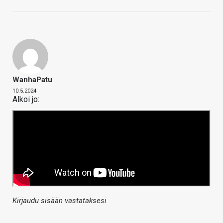
WanhaPatu
10.5.2024
Alkoi jo:
Kirjaudu sisään vastataksesi