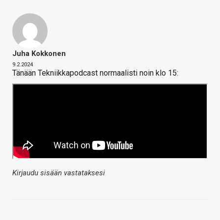
Juha Kokkonen
9.2.2024
Tänään Tekniikkapodcast normaalisti noin klo 15:
Kirjaudu sisään vastataksesi