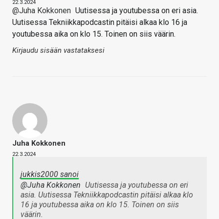
22.3.2024
@Juha Kokkonen
Uutisessa ja youtubessa on eri asia.
Uutisessa Tekniikkapodcastin pitäisi alkaa klo 16 ja
youtubessa aika on klo 15. Toinen on siis väärin.
Kirjaudu sisään vastataksesi
Juha Kokkonen
22.3.2024
jukkis2000 sanoi
@Juha Kokkonen
Uutisessa ja youtubessa on eri
asia. Uutisessa Tekniikkapodcastin pitäisi alkaa klo
16 ja youtubessa aika on klo 15. Toinen on siis
väärin.