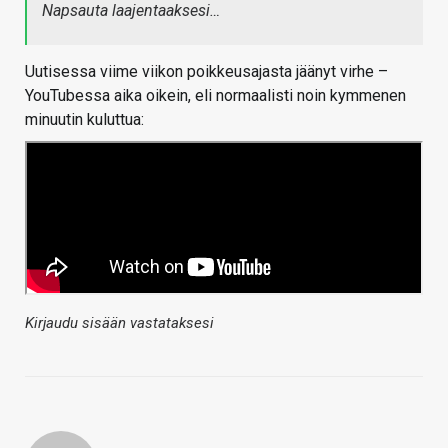
Napsauta laajentaaksesi…
Uutisessa viime viikon poikkeusajasta jäänyt virhe –
YouTubessa aika oikein, eli normaalisti noin kymmenen
minuutin kuluttua:
Kirjaudu sisään vastataksesi