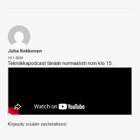
Juha Kokkonen
19.1.2024
Tekniikkapodcast tänään normaalisti noin klo 15:
Kirjaudu sisään vastataksesi