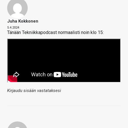
Juha Kokkonen
5.4.2024
Tänään Tekniikkapodcast normaalisti noin klo 15:
Kirjaudu sisään vastataksesi