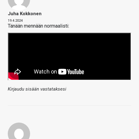
Juha Kokkonen
19.4.2024
Tänään mennään normaalisti:
Kirjaudu sisään vastataksesi