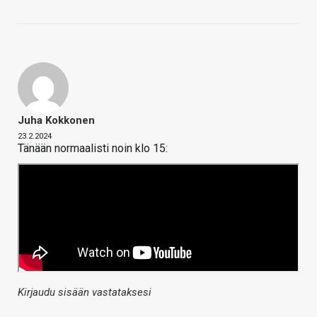
Juha Kokkonen
23.2.2024
Tänään normaalisti noin klo 15:
Kirjaudu sisään vastataksesi