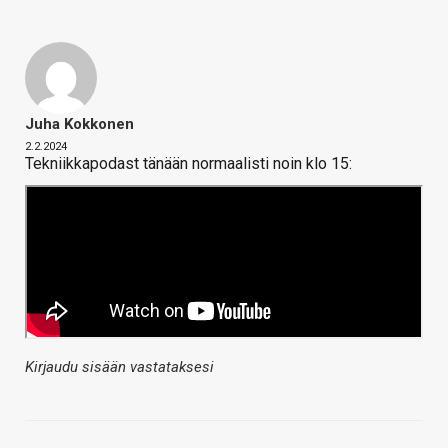
Juha Kokkonen
2.2.2024
Tekniikkapodast tänään normaalisti noin klo 15:
Kirjaudu sisään vastataksesi