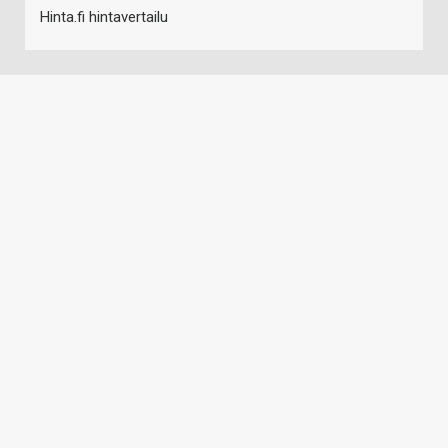
Hinta.fi hintavertailu