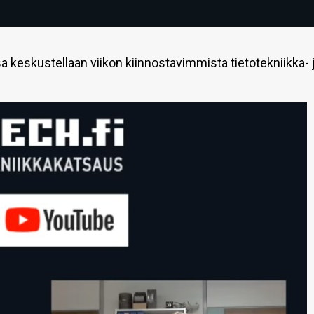
 keskustellaan viikon kiinnostavimmista tietotekniikka- 