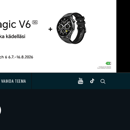
VAIHDA TEEMA
)