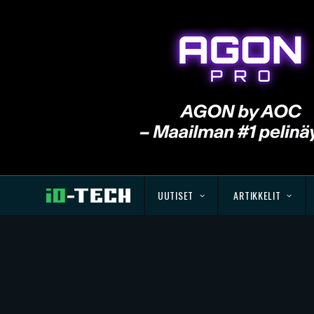
UUTISET
ARTIKKELIT