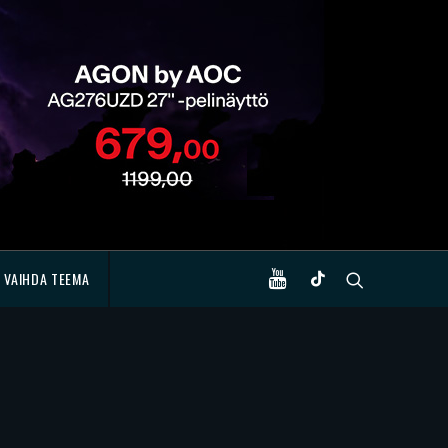
VAIHDA TEEMA