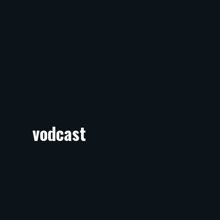
vodcast