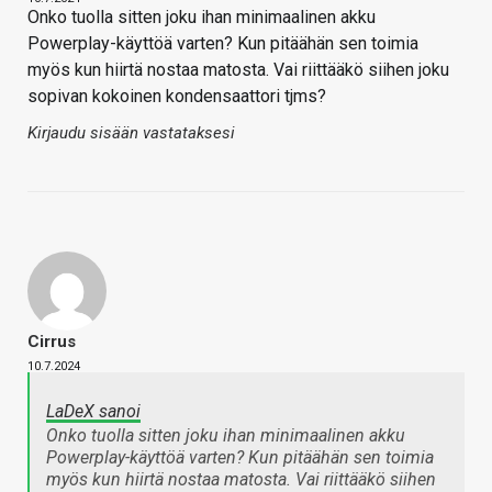
Onko tuolla sitten joku ihan minimaalinen akku
Powerplay-käyttöä varten? Kun pitäähän sen toimia
myös kun hiirtä nostaa matosta. Vai riittääkö siihen joku
sopivan kokoinen kondensaattori tjms?
Kirjaudu sisään vastataksesi
Cirrus
10.7.2024
LaDeX sanoi
Onko tuolla sitten joku ihan minimaalinen akku
Powerplay-käyttöä varten? Kun pitäähän sen toimia
myös kun hiirtä nostaa matosta. Vai riittääkö siihen