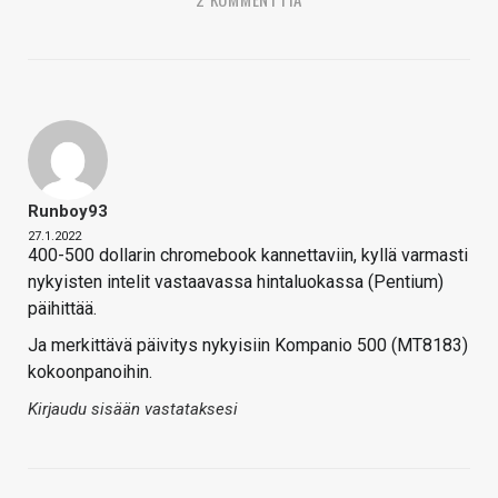
Runboy93
27.1.2022
400-500 dollarin chromebook kannettaviin, kyllä varmasti
nykyisten intelit vastaavassa hintaluokassa (Pentium)
päihittää.
Ja merkittävä päivitys nykyisiin Kompanio 500 (MT8183)
kokoonpanoihin.
Kirjaudu sisään vastataksesi