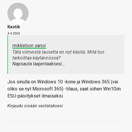
Kaotik
4.4.2024
mikkelson sanoi
Tätä viimeistä lausetta en nyt käsitä. Mitä tuo
tarkoittaa käytännössä?
Napsauta laajentaaksesi…
Jos sinulla on Windows 10 -kone ja Windows 365 (vai
oliko se nyt Microsoft 365) -tilaus, saat siihen Win10iin
ESU-päivitykset ilmaiseksi.
Kirjaudu sisään vastataksesi