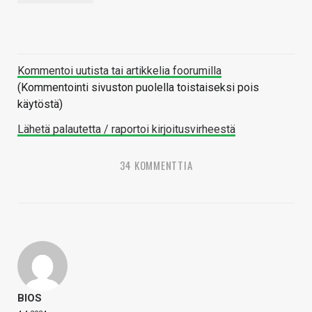
Kommentoi uutista tai artikkelia foorumilla
(Kommentointi sivuston puolella toistaiseksi pois
käytöstä)
Lähetä palautetta / raportoi kirjoitusvirheestä
34 KOMMENTTIA
BIOS