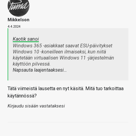
Mikkelson
4.4.2024
Kaotik sanoi
Windows 365 -asiakkaat saavat ESU-päivitykset
Windows 10 -koneilleen ilmaiseksi, kun niitä
käytetään virtuaalisen Windows 11 -järjestelmän
käyttöön pilvessä.
Napsauta laajentaaksesi…
Tätä viimeistä lausetta en nyt käsitä. Mitä tuo tarkoittaa
käytännössä?
Kirjaudu sisään vastataksesi