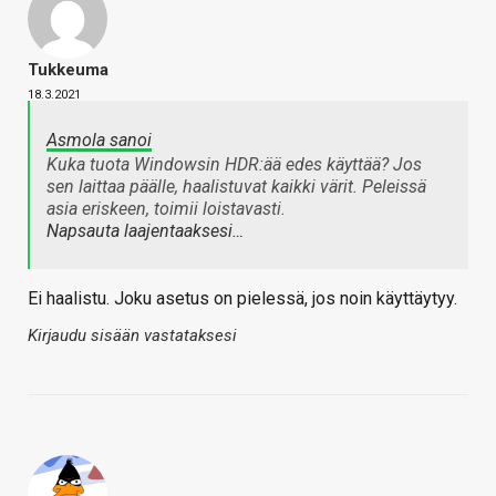
Tukkeuma
18.3.2021
Asmola sanoi
Kuka tuota Windowsin HDR:ää edes käyttää? Jos
sen laittaa päälle, haalistuvat kaikki värit. Peleissä
asia eriskeen, toimii loistavasti.
Napsauta laajentaaksesi…
Ei haalistu. Joku asetus on pielessä, jos noin käyttäytyy.
Kirjaudu sisään vastataksesi