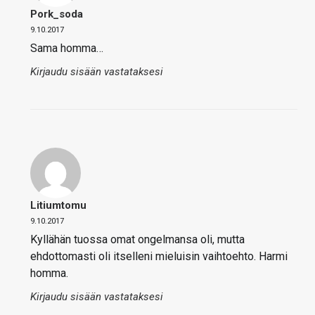
Pork_soda
9.10.2017
Sama homma…
Kirjaudu sisään vastataksesi
Litiumtomu
9.10.2017
Kyllähän tuossa omat ongelmansa oli, mutta
ehdottomasti oli itselleni mieluisin vaihtoehto. Harmi
homma.
Kirjaudu sisään vastataksesi