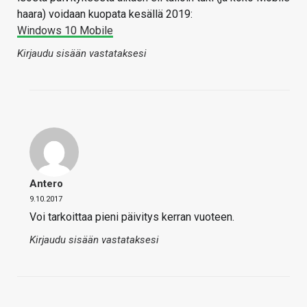
haara) voidaan kuopata kesällä 2019:
Windows 10 Mobile
Kirjaudu sisään vastataksesi
Antero
9.10.2017
Voi tarkoittaa pieni päivitys kerran vuoteen.
Kirjaudu sisään vastataksesi