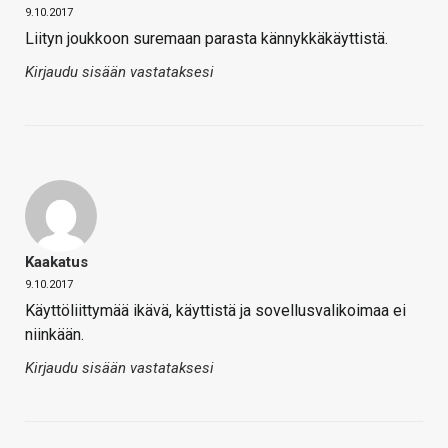
9.10.2017
Liityn joukkoon suremaan parasta kännykkäkäyttistä.
Kirjaudu sisään vastataksesi
Kaakatus
9.10.2017
Käyttöliittymää ikävä, käyttistä ja sovellusvalikoimaa ei
niinkään.
Kirjaudu sisään vastataksesi