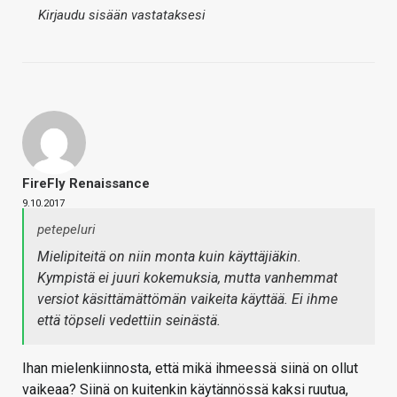
Kirjaudu sisään vastataksesi
FireFly Renaissance
9.10.2017
petepeluri
Mielipiteitä on niin monta kuin käyttäjiäkin.
Kympistä ei juuri kokemuksia, mutta vanhemmat
versiot käsittämättömän vaikeita käyttää. Ei ihme
että töpseli vedettiin seinästä.
Ihan mielenkiinnosta, että mikä ihmeessä siinä on ollut
vaikeaa? Siinä on kuitenkin käytännössä kaksi ruutua,