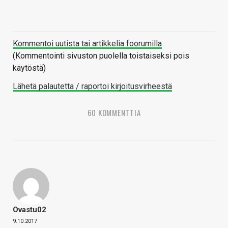
Kommentoi uutista tai artikkelia foorumilla
(Kommentointi sivuston puolella toistaiseksi pois
käytöstä)
Lähetä palautetta / raportoi kirjoitusvirheestä
60 KOMMENTTIA
Ovastu02
9.10.2017