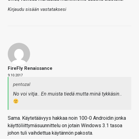
Kirjaudu sisään vastataksesi
FireFly Renaissance
9.10.2017
pentozal
No voi vitja.. En muista tiedä mutta minä tykkäsin..
Sama. Käytetäävyys hakkaa noin 100-0 Androidin jonka
käyttöliittymäsuunnittelu on jotain Windows 3.1 tasoa
johon tuli vaihdettua käytännön pakosta.