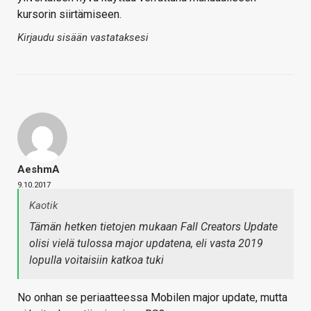
kursorin siirtämiseen.
Kirjaudu sisään vastataksesi
AeshmA
9.10.2017
Kaotik
Tämän hetken tietojen mukaan Fall Creators Update
olisi vielä tulossa major updatena, eli vasta 2019
lopulla voitaisiin katkoa tuki
No onhan se periaatteessa Mobilen major update, mutta