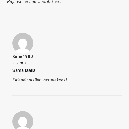
Kirjaudu sisään vastataksesi
Kime1980
9.10.2017
Sama täällä
Kirjaudu sisään vastataksesi