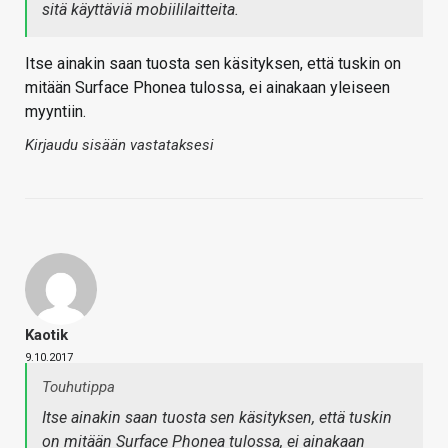
sitä käyttäviä mobiililaitteita.
Itse ainakin saan tuosta sen käsityksen, että tuskin on
mitään Surface Phonea tulossa, ei ainakaan yleiseen
myyntiin.
Kirjaudu sisään vastataksesi
Kaotik
9.10.2017
Touhutippa
Itse ainakin saan tuosta sen käsityksen, että tuskin
on mitään Surface Phonea tulossa, ei ainakaan