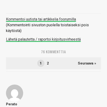
Kommentoi uutista tai artikkelia foorumilla
(Kommentointi sivuston puolella toistaiseksi pois
käytöstä)
Lähetä palautetta / raportoi kirjoitusvirheestä
76 KOMMENTTIA
1
2
Seuraava »
Perato