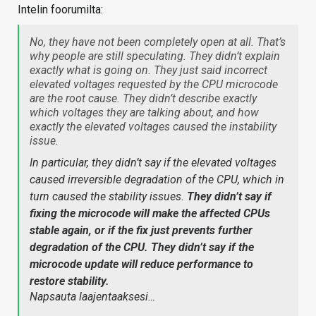
Intelin foorumilta:
No, they have not been completely open at all. That’s
why people are still speculating. They didn’t explain
exactly what is going on. They just said incorrect
elevated voltages requested by the CPU microcode
are the root cause. They didn’t describe exactly
which voltages they are talking about, and how
exactly the elevated voltages caused the instability
issue.
In particular, they didn’t say if the elevated voltages
caused irreversible degradation of the CPU, which in
turn caused the stability issues.
They didn’t say if
fixing the microcode will make the affected CPUs
stable again, or if the fix just prevents further
degradation of the CPU. They didn’t say if the
microcode update will reduce performance to
restore stability.
Napsauta laajentaaksesi…