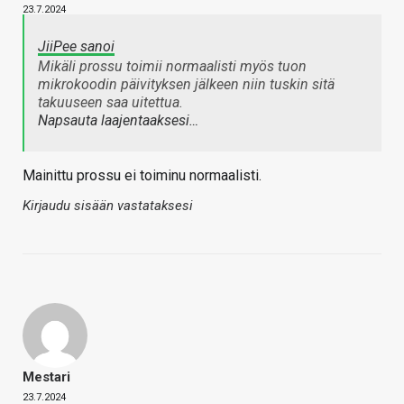
23.7.2024
JiiPee sanoi
Mikäli prossu toimii normaalisti myös tuon
mikrokoodin päivityksen jälkeen niin tuskin sitä
takuuseen saa uitettua.
Napsauta laajentaaksesi…
Mainittu prossu ei toiminu normaalisti.
Kirjaudu sisään vastataksesi
Mestari
23.7.2024