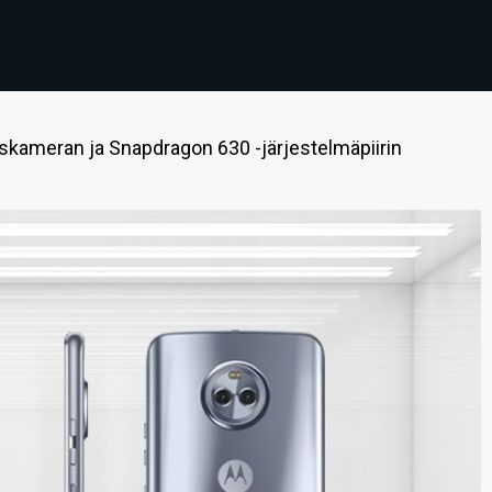
iskameran ja Snapdragon 630 -järjestelmäpiirin