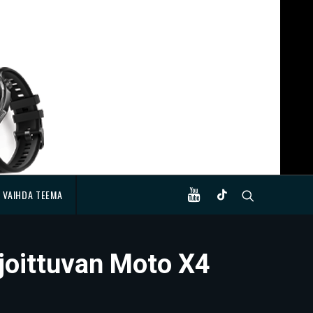
VAIHDA TEEMA
ijoittuvan Moto X4