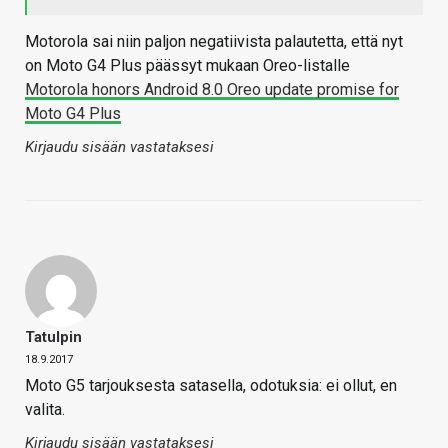
Motorola sai niin paljon negatiivista palautetta, että nyt
on Moto G4 Plus päässyt mukaan Oreo-listalle
Motorola honors Android 8.0 Oreo update promise for
Moto G4 Plus
Kirjaudu sisään vastataksesi
Tatulpin
18.9.2017
Moto G5 tarjouksesta satasella, odotuksia: ei ollut, en
valita.
Kirjaudu sisään vastataksesi